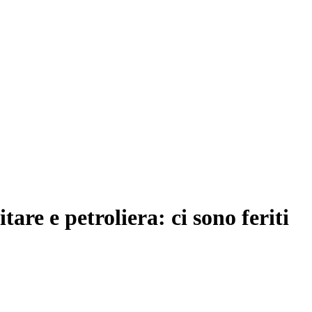
tare e petroliera: ci sono feriti