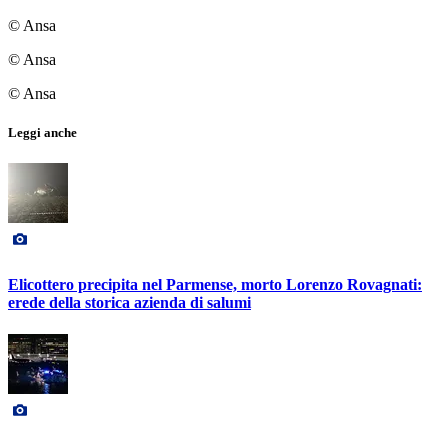
© Ansa
© Ansa
© Ansa
Leggi anche
Elicottero precipita nel Parmense, morto Lorenzo Rovagnati:
erede della storica azienda di salumi