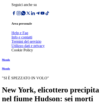
Seguici anche su
Area personale
Help e Faq
Info e contatti
Termini del servizio
Utilizzo dati e privacy
Cookie Policy
Mondo
Mondo
"SI È SPEZZATO IN VOLO"
New York, elicottero precipita
nel fiume Hudson: sei morti