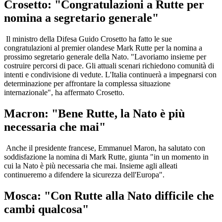
Crosetto: "Congratulazioni a Rutte per
nomina a segretario generale"
Il ministro della Difesa Guido Crosetto ha fatto le sue
congratulazioni al premier olandese Mark Rutte per la nomina a
prossimo segretario generale della Nato. "Lavoriamo insieme per
costruire percorsi di pace. Gli attuali scenari richiedono comunità di
intenti e condivisione di vedute. L'Italia continuerà a impegnarsi con
determinazione per affrontare la complessa situazione
internazionale", ha affermato Crosetto.
Macron: "Bene Rutte, la Nato è più
necessaria che mai"
Anche il presidente francese, Emmanuel Maron, ha salutato con
soddisfazione la nomina di Mark Rutte, giunta "in un momento in
cui la Nato è più necessaria che mai. Insieme agli alleati
continueremo a difendere la sicurezza dell'Europa".
Mosca: "Con Rutte alla Nato difficile che
cambi qualcosa"