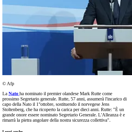
© Afp
La
Nato
ha nominato il premier olandese Mark Rutte come
prossimo Segretario generale. Rutte, 57 anni, assumerà l'incarico di
capo della Nato il 1°ottobre, sostituendo il norvegese Jens
Stoltenberg, che ha ricoperto la carica per dieci anni. Rutte: "È un
grande onore essere nominato Segretario Generale. L'Alleanza è e
rimarrà la pietra angolare della nostra sicurezza collettiva".
Leggi anche