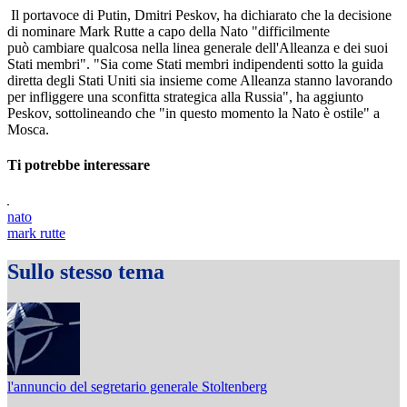
Il portavoce di Putin, Dmitri Peskov, ha dichiarato che la decisione
di nominare Mark Rutte a capo della Nato "difficilmente
può cambiare qualcosa nella linea generale dell'Alleanza e dei suoi
Stati membri". "Sia come Stati membri indipendenti sotto la guida
diretta degli Stati Uniti sia insieme come Alleanza stanno lavorando
per infliggere una sconfitta strategica alla Russia", ha aggiunto
Peskov, sottolineando che "in questo momento la Nato è ostile" a
Mosca.
Ti potrebbe interessare
nato
mark rutte
Sullo stesso tema
l'annuncio del segretario generale Stoltenberg