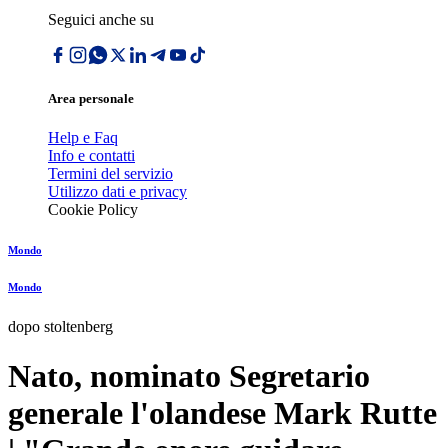
Seguici anche su
Area personale
Help e Faq
Info e contatti
Termini del servizio
Utilizzo dati e privacy
Cookie Policy
Mondo
Mondo
dopo stoltenberg
Nato, nominato Segretario
generale l'olandese Mark Rutte