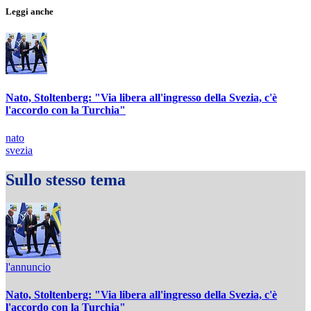
Leggi anche
Nato, Stoltenberg: "Via libera all'ingresso della Svezia, c'è
l'accordo con la Turchia"
nato
svezia
Sullo stesso tema
l'annuncio
Nato, Stoltenberg: "Via libera all'ingresso della Svezia, c'è
l'accordo con la Turchia"