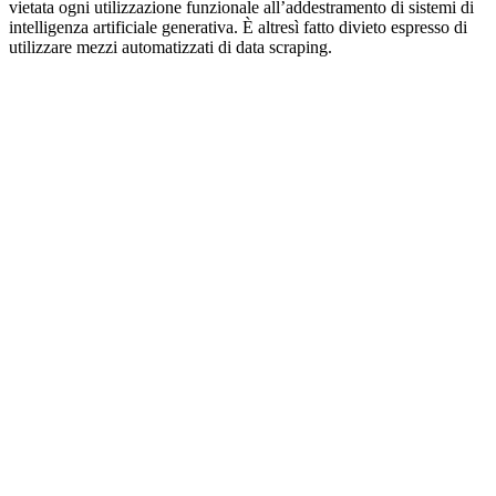
vietata ogni utilizzazione funzionale all’addestramento di sistemi di
intelligenza artificiale generativa. È altresì fatto divieto espresso di
utilizzare mezzi automatizzati di data scraping.