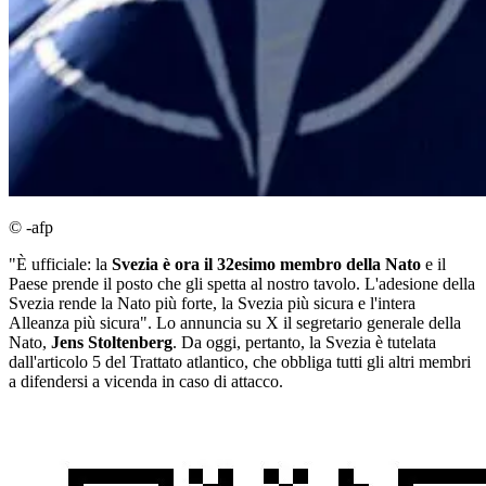
© -afp
"È ufficiale: la
Svezia è ora il 32esimo membro della Nato
e il
Paese prende il posto che gli spetta al nostro tavolo. L'adesione della
Svezia rende la Nato più forte, la Svezia più sicura e l'intera
Alleanza più sicura". Lo annuncia su X il segretario generale della
Nato,
Jens Stoltenberg
. Da oggi, pertanto, la Svezia è tutelata
dall'articolo 5 del Trattato atlantico, che obbliga tutti gli altri membri
a difendersi a vicenda in caso di attacco.