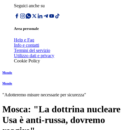
Seguici anche su
Area personale
Help e Faq
Info e contatti
Termini del servizio
Utilizzo dati e privacy
Cookie Policy
Mondo
Mondo
"Adotteremo misure necessarie per sicurezza"
Mosca: "La dottrina nucleare
Usa è anti-russa, dovremo