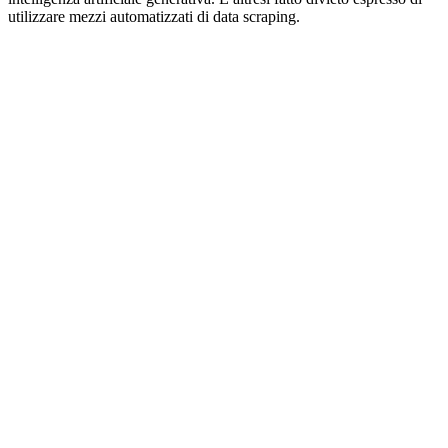
utilizzare mezzi automatizzati di data scraping.