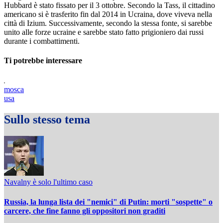
Hubbard è stato fissato per il 3 ottobre. Secondo la Tass, il cittadino
americano si è trasferito fin dal 2014 in Ucraina, dove viveva nella
città di Izium. Successivamente, secondo la stessa fonte, si sarebbe
unito alle forze ucraine e sarebbe stato fatto prigioniero dai russi
durante i combattimenti.
Ti potrebbe interessare
mosca
usa
Sullo stesso tema
Navalny è solo l'ultimo caso
Russia, la lunga lista dei "nemici" di Putin: morti "sospette" o
carcere, che fine fanno gli oppositori non graditi