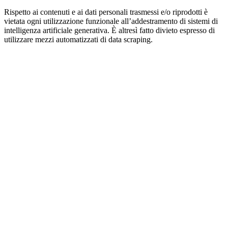
Rispetto ai contenuti e ai dati personali trasmessi e/o riprodotti è
vietata ogni utilizzazione funzionale all’addestramento di sistemi di
intelligenza artificiale generativa. È altresì fatto divieto espresso di
utilizzare mezzi automatizzati di data scraping.