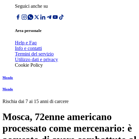
Seguici anche su
Area personale
Help e Faq
Info e contatti
Termini del servizio
Utilizzo dati e privacy
Cookie Policy
Mondo
Mondo
Rischia dai 7 ai 15 anni di carcere
Mosca, 72enne americano
processato come mercenario: è