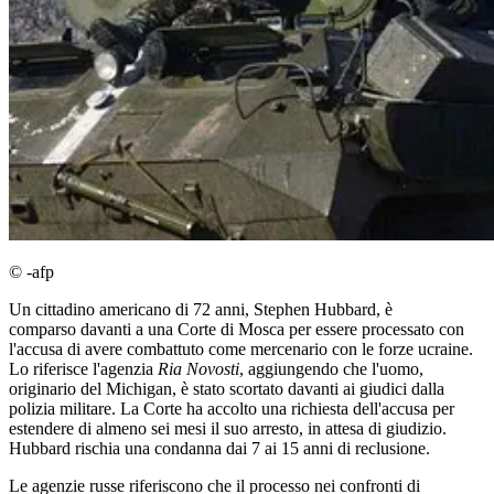
© -afp
Un cittadino americano di 72 anni, Stephen Hubbard, è
comparso davanti a una Corte di Mosca per essere processato con
l'accusa di avere combattuto come mercenario con le forze ucraine.
Lo riferisce l'agenzia
Ria Novosti
, aggiungendo che l'uomo,
originario del Michigan, è stato scortato davanti ai giudici dalla
polizia militare. La Corte ha accolto una richiesta dell'accusa per
estendere di almeno sei mesi il suo arresto, in attesa di giudizio.
Hubbard rischia una condanna dai 7 ai 15 anni di reclusione.
Le agenzie russe riferiscono che il processo nei confronti di