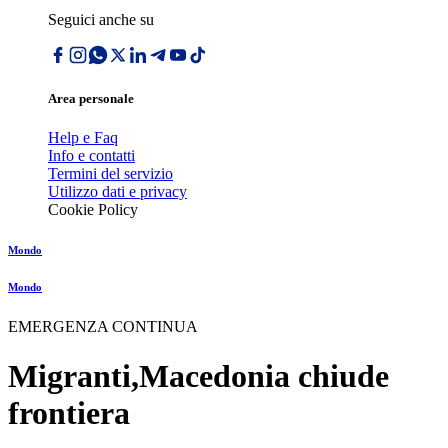
Seguici anche su
Area personale
Help e Faq
Info e contatti
Termini del servizio
Utilizzo dati e privacy
Cookie Policy
Mondo
Mondo
EMERGENZA CONTINUA
Migranti,Macedonia chiude
frontiera