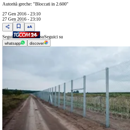
Autorità greche: "Bloccati in 2.600"
27 Gen 2016 - 23:10
27 Gen 2016 - 23:10
Segui
su
Seguici su
whatsapp
discover