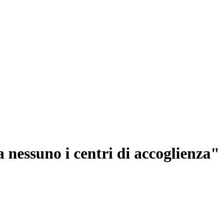
 nessuno i centri di accoglienza"