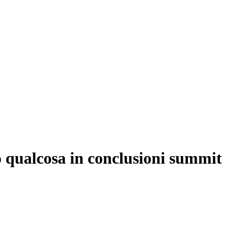
 qualcosa in conclusioni summit