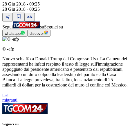
28 Giu 2018 - 00:25
28 Giu 2018 - 00:25
Segui
su
Seguici su
whatsapp
discover
© -afp
Nuovo schiaffo a Donald Trump dal Congresso Usa. La Camera dei
rappresentanti ha infatti respinto il testo di legge sull'immigrazione
appoggiato dal presidente americano e presentato dai repubblicani,
assestando un duro colpo alla leadership del partito e alla Casa
Bianca. La legge prevedeva, tra l'altro, lo stanziamento di 25
miliardi di dollari per la costruzione del muro al confine col Messico.
usa
migranti
Seguici su