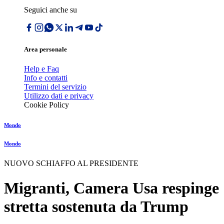
Seguici anche su
Area personale
Help e Faq
Info e contatti
Termini del servizio
Utilizzo dati e privacy
Cookie Policy
Mondo
Mondo
NUOVO SCHIAFFO AL PRESIDENTE
Migranti, Camera Usa respinge
stretta sostenuta da Trump