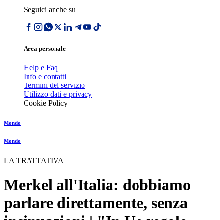
Seguici anche su
Area personale
Help e Faq
Info e contatti
Termini del servizio
Utilizzo dati e privacy
Cookie Policy
Mondo
Mondo
LA TRATTATIVA
Merkel all'Italia: dobbiamo
parlare direttamente, senza