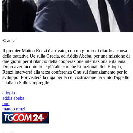
© ansa
Il premier Matteo Renzi è arrivato, con un giorno di ritardo a causa
della trattativa Ue sulla Grecia, ad Addis Abeba, per una missione di
due giorni per il rilancio della cooperazione internazionale italiana.
Dopo aver incontrato le più alte cariche istituzionali dell'Etiopia,
Renzi interverrà alla terza conferenza Onu sul finanziamento per lo
sviluppo. Poi visiterà la diga per la cui costruzione ha vinto l'appalto
l'italiana Salini-Impregilo.
etiopia
addis abeba
onu
matteo renzi