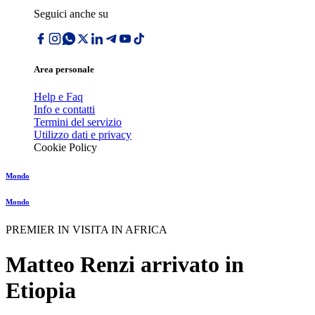
Seguici anche su
Area personale
Help e Faq
Info e contatti
Termini del servizio
Utilizzo dati e privacy
Cookie Policy
Mondo
Mondo
PREMIER IN VISITA IN AFRICA
Matteo Renzi arrivato in
Etiopia