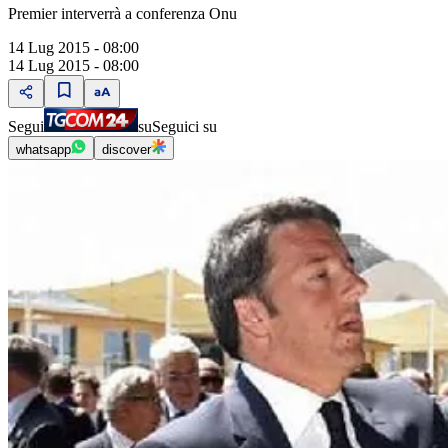
Premier interverrà a conferenza Onu
14 Lug 2015 - 08:00
14 Lug 2015 - 08:00
Segui
su
Seguici su
whatsapp
discover