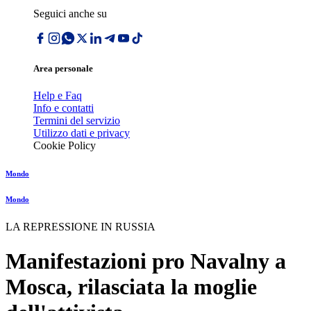
Seguici anche su
Area personale
Help e Faq
Info e contatti
Termini del servizio
Utilizzo dati e privacy
Cookie Policy
Mondo
Mondo
LA REPRESSIONE IN RUSSIA
Manifestazioni pro Navalny a
Mosca, rilasciata la moglie