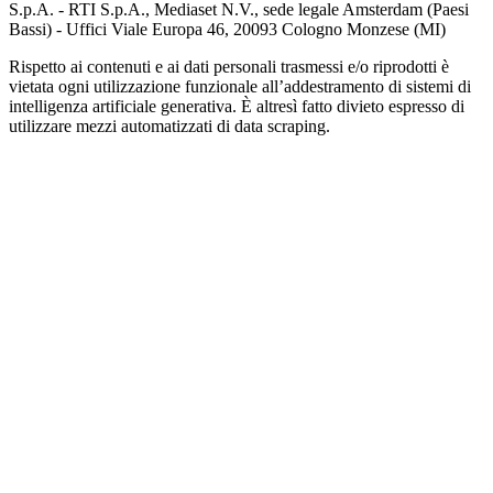
S.p.A. - RTI S.p.A., Mediaset N.V., sede legale Amsterdam (Paesi
Bassi) - Uffici Viale Europa 46, 20093 Cologno Monzese (MI)
Rispetto ai contenuti e ai dati personali trasmessi e/o riprodotti è
vietata ogni utilizzazione funzionale all’addestramento di sistemi di
intelligenza artificiale generativa. È altresì fatto divieto espresso di
utilizzare mezzi automatizzati di data scraping.