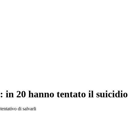
 in 20 hanno tentato il suicidio
entativo di salvarli