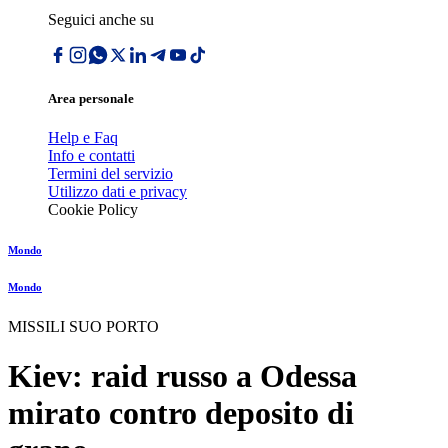
Seguici anche su
Area personale
Help e Faq
Info e contatti
Termini del servizio
Utilizzo dati e privacy
Cookie Policy
Mondo
Mondo
MISSILI SUO PORTO
Kiev: raid russo a Odessa
mirato contro deposito di