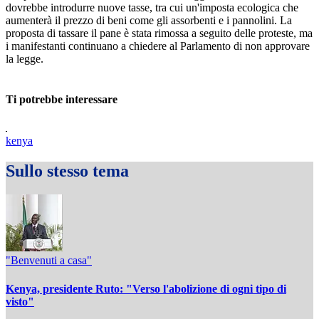
dovrebbe introdurre nuove tasse, tra cui un'imposta ecologica che
aumenterà il prezzo di beni come gli assorbenti e i pannolini. La
proposta di tassare il pane è stata rimossa a seguito delle proteste, ma
i manifestanti continuano a chiedere al Parlamento di non approvare
la legge.
Ti potrebbe interessare
kenya
Sullo stesso tema
"Benvenuti a casa"
Kenya, presidente Ruto: "Verso l'abolizione di ogni tipo di
visto"