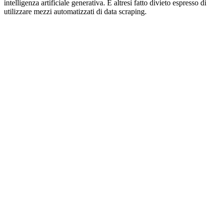
intelligenza artificiale generativa. È altresì fatto divieto espresso di
utilizzare mezzi automatizzati di data scraping.