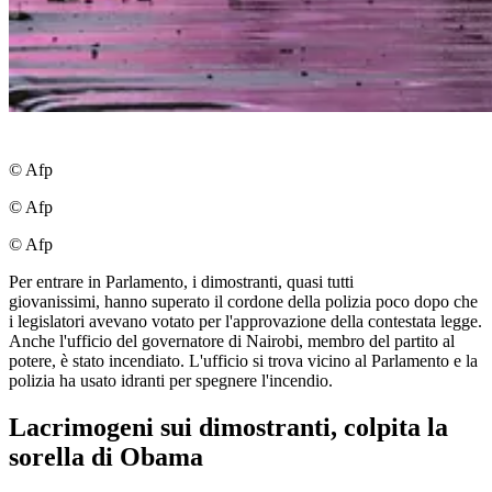
© Afp
© Afp
© Afp
Per entrare in Parlamento, i dimostranti, quasi tutti
giovanissimi, hanno superato il cordone della polizia poco dopo che
i legislatori avevano votato per l'approvazione della contestata legge.
Anche l'ufficio del governatore di Nairobi, membro del partito al
potere, è stato incendiato. L'ufficio si trova vicino al Parlamento e la
polizia ha usato idranti per spegnere l'incendio.
Lacrimogeni sui dimostranti, colpita la
sorella di Obama