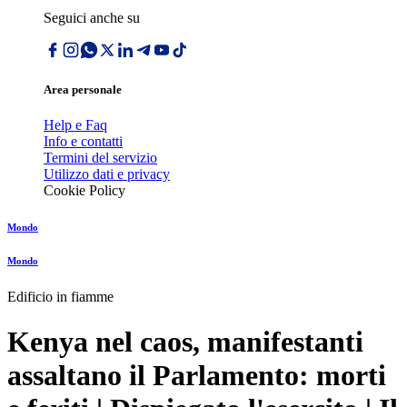
Seguici anche su
Area personale
Help e Faq
Info e contatti
Termini del servizio
Utilizzo dati e privacy
Cookie Policy
Mondo
Mondo
Edificio in fiamme
Kenya nel caos, manifestanti
assaltano il Parlamento: morti