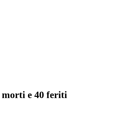
orti e 40 feriti