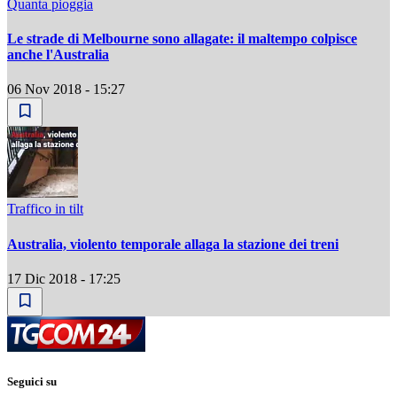
Quanta pioggia
Le strade di Melbourne sono allagate: il maltempo colpisce
anche l'Australia
06 Nov 2018 - 15:27
Traffico in tilt
Australia, violento temporale allaga la stazione dei treni
17 Dic 2018 - 17:25
Seguici su