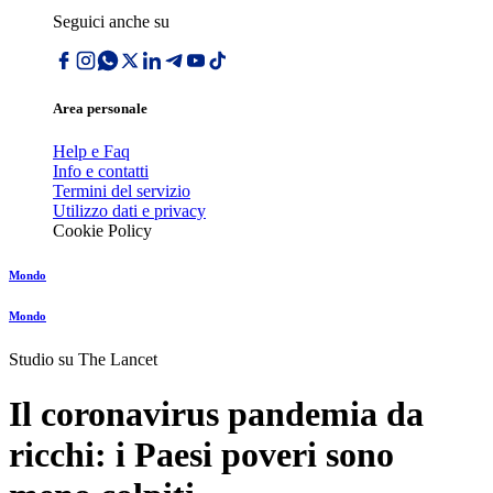
Seguici anche su
Area personale
Help e Faq
Info e contatti
Termini del servizio
Utilizzo dati e privacy
Cookie Policy
Mondo
Mondo
Studio su The Lancet
Il coronavirus pandemia da
ricchi: i Paesi poveri sono