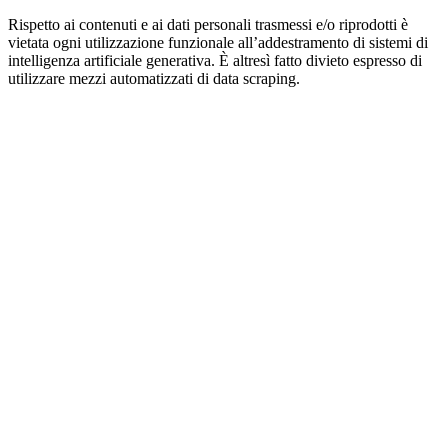
Rispetto ai contenuti e ai dati personali trasmessi e/o riprodotti è
vietata ogni utilizzazione funzionale all’addestramento di sistemi di
intelligenza artificiale generativa. È altresì fatto divieto espresso di
utilizzare mezzi automatizzati di data scraping.