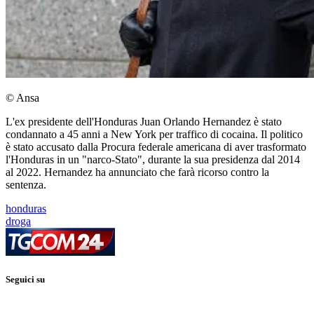
© Ansa
L'ex presidente dell'Honduras Juan Orlando Hernandez è stato
condannato a 45 anni a New York per traffico di cocaina. Il politico
è stato accusato dalla Procura federale americana di aver trasformato
l'Honduras in un "narco-Stato", durante la sua presidenza dal 2014
al 2022. Hernandez ha annunciato che farà ricorso contro la
sentenza.
honduras
droga
Seguici su