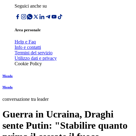
Seguici anche su
Area personale
Help e Faq
Info e contatti
Termini del servizio
Utilizzo dati e privacy
Cookie Policy
Mondo
Mondo
conversazione tra leader
Guerra in Ucraina, Draghi
sente Putin: "Stabilire quanto