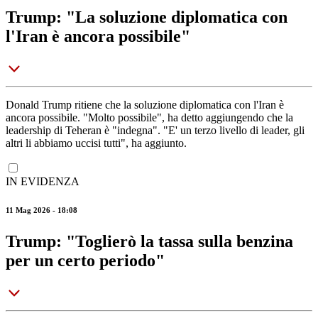
Trump: "La soluzione diplomatica con
l'Iran è ancora possibile"
Donald Trump ritiene che la soluzione diplomatica con l'Iran è
ancora possibile. "Molto possibile", ha detto aggiungendo che la
leadership di Teheran è "indegna". "E' un terzo livello di leader, gli
altri li abbiamo uccisi tutti", ha aggiunto.
IN EVIDENZA
11 Mag 2026 - 18:08
Trump: "Toglierò la tassa sulla benzina
per un certo periodo"