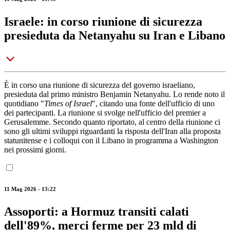
Israele: in corso riunione di sicurezza
presieduta da Netanyahu su Iran e Libano
È in corso una riunione di sicurezza del governo israeliano,
presieduta dal primo ministro Benjamin Netanyahu. Lo rende noto il
quotidiano "
Times of Israel
", citando una fonte dell'ufficio di uno
dei partecipanti. La riunione si svolge nell'ufficio del premier a
Gerusalemme. Secondo quanto riportato, al centro della riunione ci
sono gli ultimi sviluppi riguardanti la risposta dell'Iran alla proposta
statunitense e i colloqui con il Libano in programma a Washington
nei prossimi giorni.
11 Mag 2026 - 13:22
Assoporti: a Hormuz transiti calati
dell'89%, merci ferme per 23 mld di