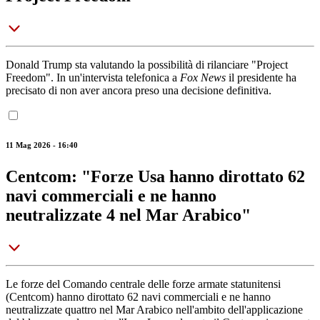
Donald Trump sta valutando la possibilità di rilanciare "Project
Freedom". In un'intervista telefonica a
Fox News
il presidente ha
precisato di non aver ancora preso una decisione definitiva.
11 Mag 2026 - 16:40
Centcom: "Forze Usa hanno dirottato 62
navi commerciali e ne hanno
neutralizzate 4 nel Mar Arabico"
Le forze del Comando centrale delle forze armate statunitensi
(Centcom) hanno dirottato 62 navi commerciali e ne hanno
neutralizzate quattro nel Mar Arabico nell'ambito dell'applicazione