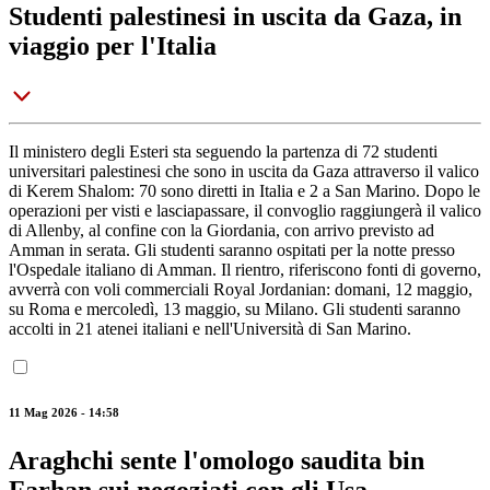
Studenti palestinesi in uscita da Gaza, in
viaggio per l'Italia
Il ministero degli Esteri sta seguendo la partenza di 72 studenti
universitari palestinesi che sono in uscita da Gaza attraverso il valico
di Kerem Shalom: 70 sono diretti in Italia e 2 a San Marino. Dopo le
operazioni per visti e lasciapassare, il convoglio raggiungerà il valico
di Allenby, al confine con la Giordania, con arrivo previsto ad
Amman in serata. Gli studenti saranno ospitati per la notte presso
l'Ospedale italiano di Amman. Il rientro, riferiscono fonti di governo,
avverrà con voli commerciali Royal Jordanian: domani, 12 maggio,
su Roma e mercoledì, 13 maggio, su Milano. Gli studenti saranno
accolti in 21 atenei italiani e nell'Università di San Marino.
11 Mag 2026 - 14:58
Araghchi sente l'omologo saudita bin