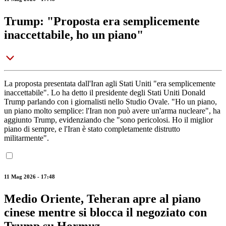
Trump: "Proposta era semplicemente
inaccettabile, ho un piano"
La proposta presentata dall'Iran agli Stati Uniti "era semplicemente
inaccettabile". Lo ha detto il presidente degli Stati Uniti Donald
Trump parlando con i giornalisti nello Studio Ovale. "Ho un piano,
un piano molto semplice: l'Iran non può avere un'arma nucleare", ha
aggiunto Trump, evidenziando che "sono pericolosi. Ho il miglior
piano di sempre, e l'Iran è stato completamente distrutto
militarmente".
11 Mag 2026 - 17:48
Medio Oriente, Teheran apre al piano
cinese mentre si blocca il negoziato con