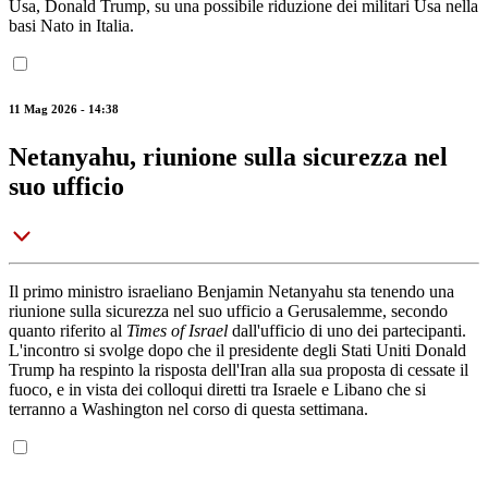
Usa, Donald Trump, su una possibile riduzione dei militari Usa nella
basi Nato in Italia.
11 Mag 2026 - 14:38
Netanyahu, riunione sulla sicurezza nel
suo ufficio
Il primo ministro israeliano Benjamin Netanyahu sta tenendo una
riunione sulla sicurezza nel suo ufficio a Gerusalemme, secondo
quanto riferito al
Times of Israel
dall'ufficio di uno dei partecipanti.
L'incontro si svolge dopo che il presidente degli Stati Uniti Donald
Trump ha respinto la risposta dell'Iran alla sua proposta di cessate il
fuoco, e in vista dei colloqui diretti tra Israele e Libano che si
terranno a Washington nel corso di questa settimana.