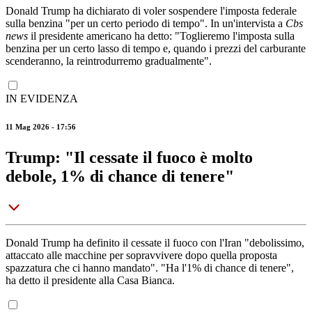
Donald Trump ha dichiarato di voler sospendere l'imposta federale
sulla benzina "per un certo periodo di tempo". In un'intervista a
Cbs
news
il presidente americano ha detto: "Toglieremo l'imposta sulla
benzina per un certo lasso di tempo e, quando i prezzi del carburante
scenderanno, la reintrodurremo gradualmente".
IN EVIDENZA
11 Mag 2026 - 17:56
Trump: "Il cessate il fuoco è molto
debole, 1% di chance di tenere"
Donald Trump ha definito il cessate il fuoco con l'Iran "debolissimo,
attaccato alle macchine per sopravvivere dopo quella proposta
spazzatura che ci hanno mandato". "Ha l'1% di chance di tenere",
ha detto il presidente alla Casa Bianca.