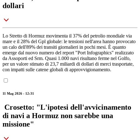
dollari
Lo Stretto di Hormuz movimenta il 37% del petrolio mondiale via
mare e il 28% del Gpl globale: le tensioni nell'area hanno provocato
un calo dell'89% dei transiti giornalieri in pochi mesi. È quanto
emerge dal nuovo numero del report "Port Infographics" realizzato
da Assoporti ed Srm. Quasi 1.000 navi risultano ferme nel Golfo,
per un valore stimato di 23,7 miliardi di dollari di merci trasportate,
con impatti sulle catene globali di approvvigionamento.
11 Mag 2026 - 12:31
Crosetto: "L'ipotesi dell'avvicinamento
di navi a Hormuz non sarebbe una
missione"