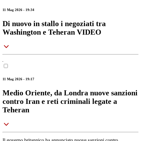
11 Mag 2026 - 19:34
Di nuovo in stallo i negoziati tra
Washington e Teheran VIDEO
11 Mag 2026 - 19:17
Medio Oriente, da Londra nuove sanzioni
contro Iran e reti criminali legate a
Teheran
Il governo britannico ha annunciato nuove sanzioni contro