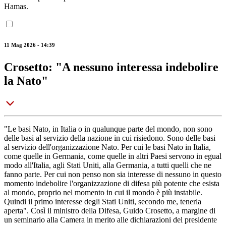
Hamas.
11 Mag 2026 - 14:39
Crosetto: "A nessuno interessa indebolire
la Nato"
"Le basi Nato, in Italia o in qualunque parte del mondo, non sono
delle basi al servizio della nazione in cui risiedono. Sono delle basi
al servizio dell'organizzazione Nato. Per cui le basi Nato in Italia,
come quelle in Germania, come quelle in altri Paesi servono in egual
modo all'Italia, agli Stati Uniti, alla Germania, a tutti quelli che ne
fanno parte. Per cui non penso non sia interesse di nessuno in questo
momento indebolire l'organizzazione di difesa più potente che esista
al mondo, proprio nel momento in cui il mondo è più instabile.
Quindi il primo interesse degli Stati Uniti, secondo me, tenerla
aperta". Così il ministro della Difesa, Guido Crosetto, a margine di
un seminario alla Camera in merito alle dichiarazioni del presidente