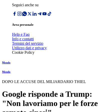
Seguici anche su
Area personale
Help e Faq
Info e contatti
Termini del servizio
Utilizzo dati e privacy
Cookie Policy
Mondo
Mondo
DOPO LE ACCUSE DEL MILIARDARIO THIEL
Google risponde a Trump:
"Non lavoriamo per le forze