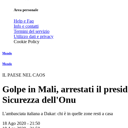
Area personale
Help e Faq
Info e contatti
Termini del servizio
Utilizzo dati e privacy
Cookie Policy
Mondo
Mondo
IL PAESE NEL CAOS
Golpe in Mali, arrestati il presid
Sicurezza dell'Onu
L'ambasciata italiana a Dakar: chi è in quelle zone resti a casa
18 Ago 2020 - 21:50