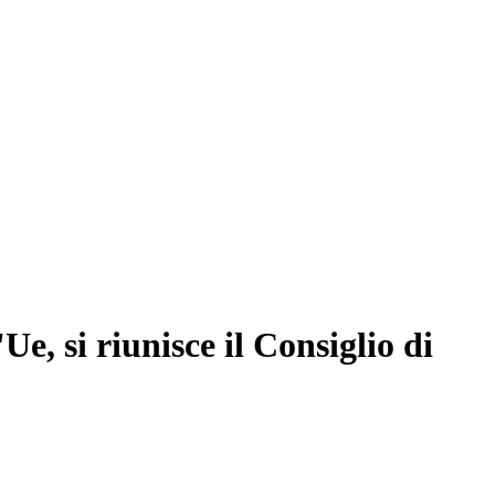
Ue, si riunisce il Consiglio di