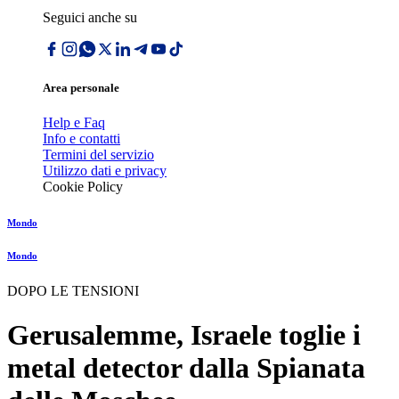
Seguici anche su
Area personale
Help e Faq
Info e contatti
Termini del servizio
Utilizzo dati e privacy
Cookie Policy
Mondo
Mondo
DOPO LE TENSIONI
Gerusalemme, Israele toglie i
metal detector dalla Spianata