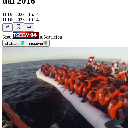
dal 2016
11 Dic 2023 - 16:14
11 Dic 2023 - 16:14
Segui
su
Seguici su
whatsapp
discover