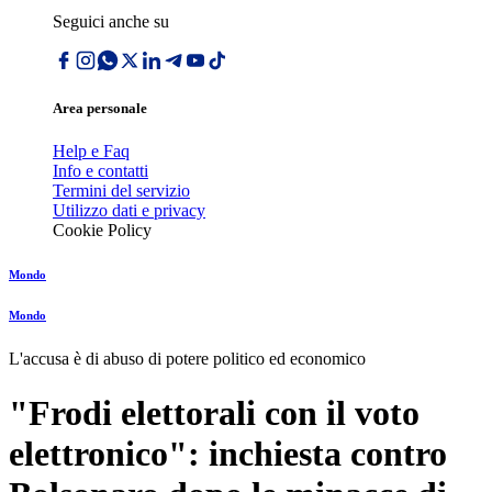
Seguici anche su
Area personale
Help e Faq
Info e contatti
Termini del servizio
Utilizzo dati e privacy
Cookie Policy
Mondo
Mondo
L'accusa è di abuso di potere politico ed economico
"Frodi elettorali con il voto
elettronico": inchiesta contro