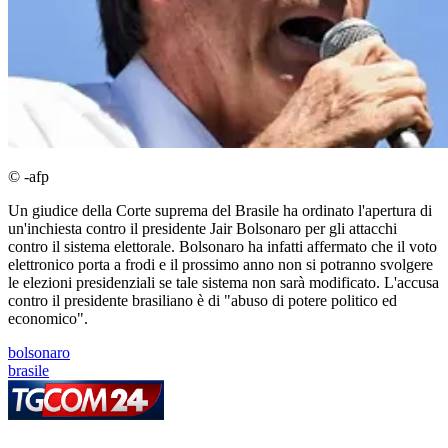
© -afp
Un giudice della Corte suprema del Brasile ha ordinato l'apertura di
un'inchiesta contro il presidente Jair Bolsonaro per gli attacchi
contro il sistema elettorale. Bolsonaro ha infatti affermato che il voto
elettronico porta a frodi e il prossimo anno non si potranno svolgere
le elezioni presidenziali se tale sistema non sarà modificato. L'accusa
contro il presidente brasiliano è di "abuso di potere politico ed
economico".
bolsonaro
brasile