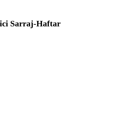
bici Sarraj-Haftar