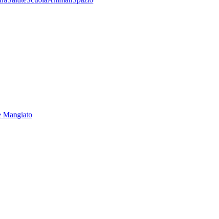
e Mangiato