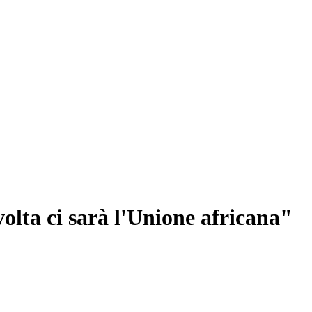
olta ci sarà l'Unione africana"