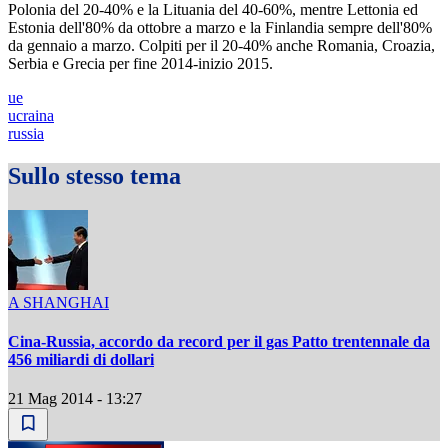
Polonia del 20-40% e la Lituania del 40-60%, mentre Lettonia ed
Estonia dell'80% da ottobre a marzo e la Finlandia sempre dell'80%
da gennaio a marzo. Colpiti per il 20-40% anche Romania, Croazia,
Serbia e Grecia per fine 2014-inizio 2015.
ue
ucraina
russia
Sullo stesso tema
A SHANGHAI
Cina-Russia, accordo da record per il gas Patto trentennale da
456 miliardi di dollari
21 Mag 2014 - 13:27