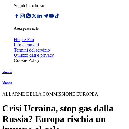
Seguici anche su
Area personale
Help e Faq
Info e contatti
Termini del servizio
Utilizzo dati e privacy
Cookie Policy
Mondo
Mondo
ALLARME DELLA COMMISSIONE EUROPEA
Crisi Ucraina, stop gas dalla
Russia? Europa rischia un