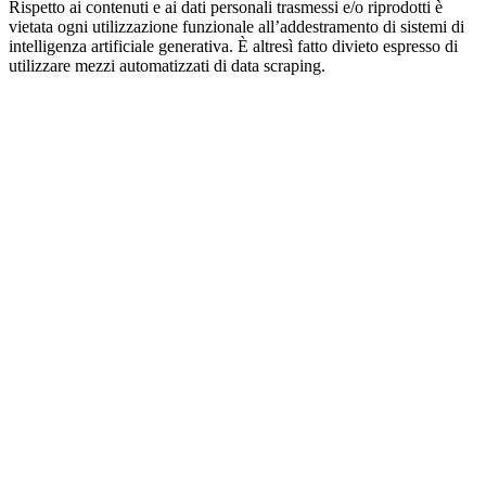
Rispetto ai contenuti e ai dati personali trasmessi e/o riprodotti è
vietata ogni utilizzazione funzionale all’addestramento di sistemi di
intelligenza artificiale generativa. È altresì fatto divieto espresso di
utilizzare mezzi automatizzati di data scraping.