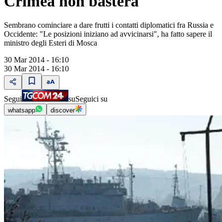
Crimea non basterà
Sembrano cominciare a dare frutti i contatti diplomatici fra Russia e
Occidente: "Le posizioni iniziano ad avvicinarsi", ha fatto sapere il
ministro degli Esteri di Mosca
30 Mar 2014 - 16:10
30 Mar 2014 - 16:10
Segui
su
Seguici su
whatsapp
discover