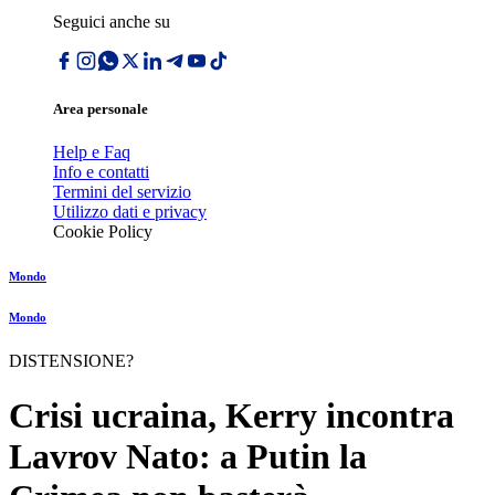
Seguici anche su
Area personale
Help e Faq
Info e contatti
Termini del servizio
Utilizzo dati e privacy
Cookie Policy
Mondo
Mondo
DISTENSIONE?
Crisi ucraina, Kerry incontra
Lavrov Nato: a Putin la