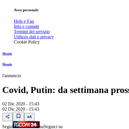
Area personale
Help e Faq
Info e contatti
Termini del servizio
Utilizzo dati e privacy
Cookie Policy
Mondo
Mondo
l'annuncio
Covid, Putin: da settimana pro
02 Dic 2020 - 15:43
02 Dic 2020 - 15:43
Segui
su
Seguici su