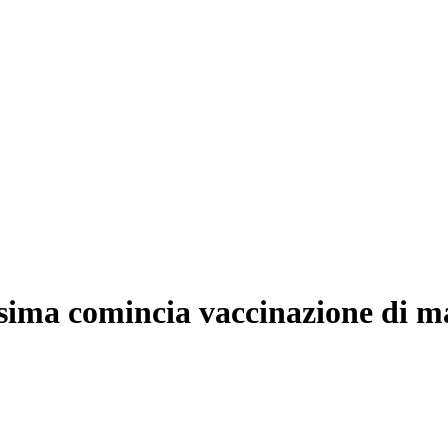
ssima comincia vaccinazione di m