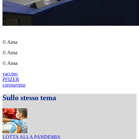
© Ansa
© Ansa
© Ansa
vaccino
PFIZER
coronavirus
Sullo stesso tema
LOTTA ALLA PANDEMIA