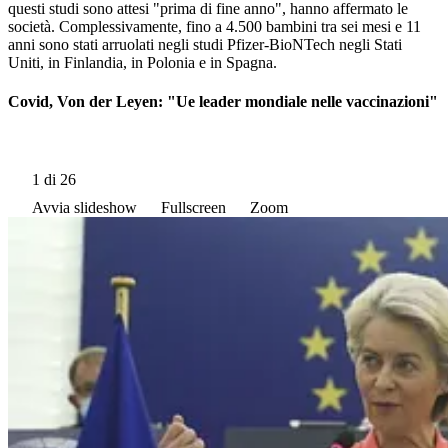
questi studi sono attesi "prima di fine anno", hanno affermato le
società. Complessivamente, fino a 4.500 bambini tra sei mesi e 11
anni sono stati arruolati negli studi Pfizer-BioNTech negli Stati
Uniti, in Finlandia, in Polonia e in Spagna.
Covid, Von der Leyen: "Ue leader mondiale nelle vaccinazioni"
1
di 26
Avvia slideshow
Fullscreen
Zoom