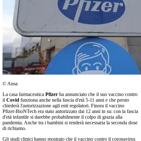
© Ansa
La casa farmaceutica
Pfizer
ha annunciato che il suo vaccino contro
il
Covid
funziona anche nella fascia d'età 5-11 anni e che presto
chiederà l'autorizzazione agli enti regolatori. Finora il vaccino
Pfizer-BioNTech era stato autorizzato dai 12 anni in su: con la fascia
d'età infantile si darebbe probabilmente il colpo di grazia alla
pandemia. Anche tra i bambini si renderà necessaria la seconda dose
di richiamo.
Gli studi clinici hanno mostrato che il vaccino contro il coronavirus