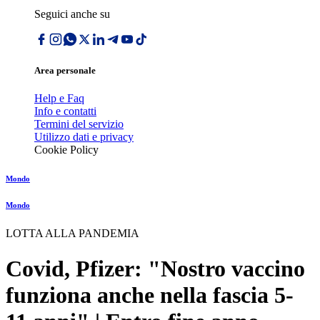
Seguici anche su
Area personale
Help e Faq
Info e contatti
Termini del servizio
Utilizzo dati e privacy
Cookie Policy
Mondo
Mondo
LOTTA ALLA PANDEMIA
Covid, Pfizer: "Nostro vaccino
funziona anche nella fascia 5-