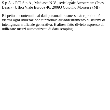
S.p.A. - RTI S.p.A., Mediaset N.V., sede legale Amsterdam (Paesi
Bassi) - Uffici Viale Europa 46, 20093 Cologno Monzese (MI)
Rispetto ai contenuti e ai dati personali trasmessi e/o riprodotti è
vietata ogni utilizzazione funzionale all’addestramento di sistemi di
intelligenza artificiale generativa. È altresì fatto divieto espresso di
utilizzare mezzi automatizzati di data scraping.