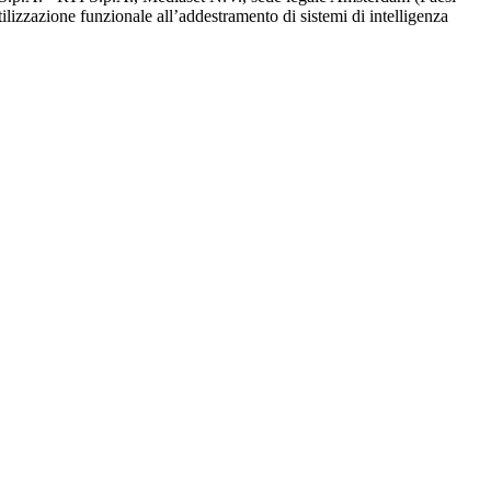
utilizzazione funzionale all’addestramento di sistemi di intelligenza