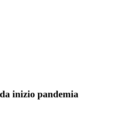
 da inizio pandemia