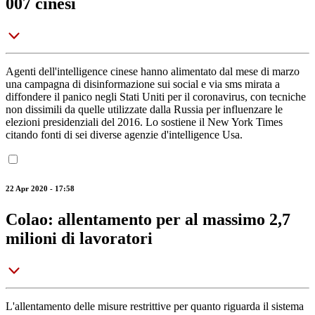
007 cinesi
Agenti dell'intelligence cinese hanno alimentato dal mese di marzo
una campagna di disinformazione sui social e via sms mirata a
diffondere il panico negli Stati Uniti per il coronavirus, con tecniche
non dissimili da quelle utilizzate dalla Russia per influenzare le
elezioni presidenziali del 2016. Lo sostiene il New York Times
citando fonti di sei diverse agenzie d'intelligence Usa.
22 Apr 2020 - 17:58
Colao: allentamento per al massimo 2,7
milioni di lavoratori
L'allentamento delle misure restrittive per quanto riguarda il sistema