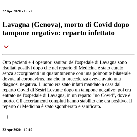
22 Apr 2020 - 19:22
Lavagna (Genova), morto di Covid dopo
tampone negativo: reparto infettato
Otto pazienti e 4 operatori sanitari dell'ospedale di Lavagna sono
risultati positivi dopo che nel reparto di Medicina è stato curato
senza accorgimenti un quarantunenne con una polmonite bilaterale
dovuta al coronavirus, ma che in precedenza aveva avuto una
diagnosi negativa. L'uomo era stato infatti mandato a casa dal
reparto Covid di Sestri Levante dopo un tampone negativo; poi era
entrato nell'ospedale di Lavagna, in un reparto "no Covid", dove è
morto. Gli accertamenti compiuti hanno stabilito che era positivo. Il
reparto di Medicina è stato sgomberato e sanificato.
22 Apr 2020 - 19:19