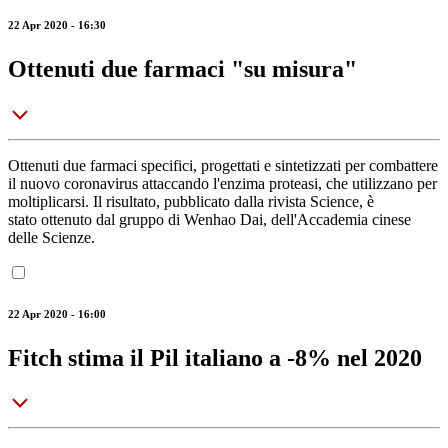
22 Apr 2020 - 16:30
Ottenuti due farmaci "su misura"
Ottenuti due farmaci specifici, progettati e sintetizzati per combattere
il nuovo coronavirus attaccando l'enzima proteasi, che utilizzano per
moltiplicarsi. Il risultato, pubblicato dalla rivista Science, è
stato ottenuto dal gruppo di Wenhao Dai, dell'Accademia cinese
delle Scienze.
22 Apr 2020 - 16:00
Fitch stima il Pil italiano a -8% nel 2020