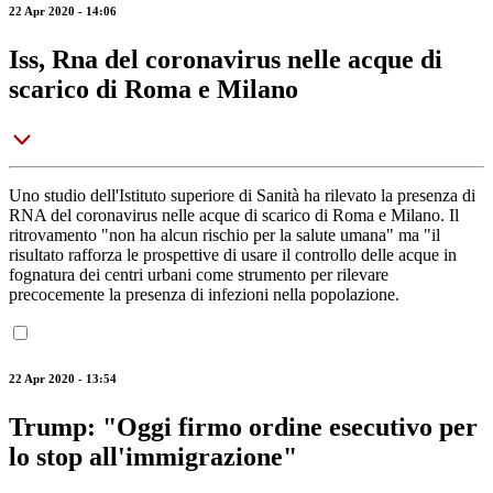
22 Apr 2020 - 14:06
Iss, Rna del coronavirus nelle acque di
scarico di Roma e Milano
Uno studio dell'Istituto superiore di Sanità ha rilevato la presenza di
RNA del coronavirus nelle acque di scarico di Roma e Milano. Il
ritrovamento "non ha alcun rischio per la salute umana" ma "il
risultato rafforza le prospettive di usare il controllo delle acque in
fognatura dei centri urbani come strumento per rilevare
precocemente la presenza di infezioni nella popolazione.
22 Apr 2020 - 13:54
Trump: "Oggi firmo ordine esecutivo per
lo stop all'immigrazione"