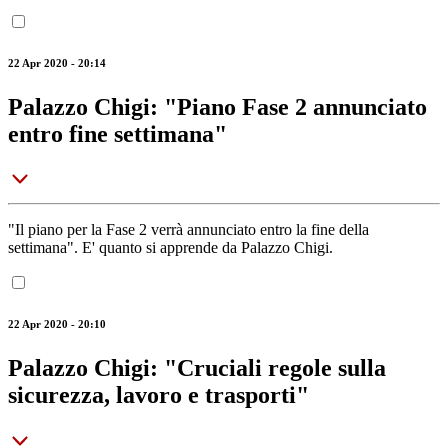
22 Apr 2020 - 20:14
Palazzo Chigi: "Piano Fase 2 annunciato
entro fine settimana"
"Il piano per la Fase 2 verrà annunciato entro la fine della
settimana". E' quanto si apprende da Palazzo Chigi.
22 Apr 2020 - 20:10
Palazzo Chigi: "Cruciali regole sulla
sicurezza, lavoro e trasporti"