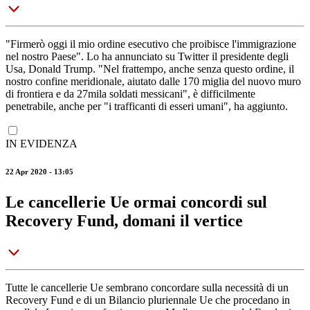
"Firmerò oggi il mio ordine esecutivo che proibisce l'immigrazione
nel nostro Paese". Lo ha annunciato su Twitter il presidente degli
Usa, Donald Trump. "Nel frattempo, anche senza questo ordine, il
nostro confine meridionale, aiutato dalle 170 miglia del nuovo muro
di frontiera e da 27mila soldati messicani", è difficilmente
penetrabile, anche per "i trafficanti di esseri umani", ha aggiunto.
IN EVIDENZA
22 Apr 2020 - 13:05
Le cancellerie Ue ormai concordi sul
Recovery Fund, domani il vertice
Tutte le cancellerie Ue sembrano concordare sulla necessità di un
Recovery Fund e di un Bilancio pluriennale Ue che procedano in