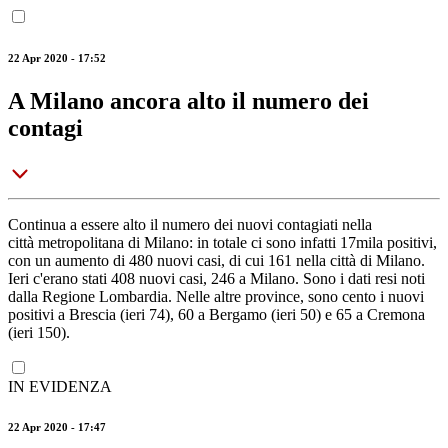
22 Apr 2020 - 17:52
A Milano ancora alto il numero dei
contagi
Continua a essere alto il numero dei nuovi contagiati nella
città metropolitana di Milano: in totale ci sono infatti 17mila positivi,
con un aumento di 480 nuovi casi, di cui 161 nella città di Milano.
Ieri c'erano stati 408 nuovi casi, 246 a Milano. Sono i dati resi noti
dalla Regione Lombardia. Nelle altre province, sono cento i nuovi
positivi a Brescia (ieri 74), 60 a Bergamo (ieri 50) e 65 a Cremona
(ieri 150).
IN EVIDENZA
22 Apr 2020 - 17:47