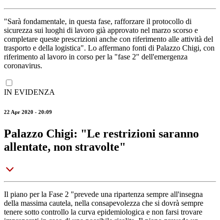
"Sarà fondamentale, in questa fase, rafforzare il protocollo di
sicurezza sui luoghi di lavoro già approvato nel marzo scorso e
completare queste prescrizioni anche con riferimento alle attività del
trasporto e della logistica". Lo affermano fonti di Palazzo Chigi, con
riferimento al lavoro in corso per la "fase 2" dell'emergenza
coronavirus.
IN EVIDENZA
22 Apr 2020 - 20:09
Palazzo Chigi: "Le restrizioni saranno
allentate, non stravolte"
Il piano per la Fase 2 "prevede una ripartenza sempre all'insegna
della massima cautela, nella consapevolezza che si dovrà sempre
tenere sotto controllo la curva epidemiologica e non farsi trovare