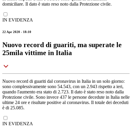
domiciliare. Il dato è stato reso noto dalla Protezione civile.
IN EVIDENZA
22 Apr 2020 - 18:10
Nuovo record di guariti, ma superate le
25mila vittime in Italia
Nuovo record di guariti dal coronavirus in Italia in un solo giorno:
sono complessivamente sono 54.543, con un 2.943 rispetto a ieri,
quando l'aumento era stato di 2.723. Il dato è stato reso noto dalla
Protezione civile. Sono invece 437 le persone decedute in Italia nelle
ultime 24 ore e risultate positive al coronavirus. Il totale dei deceduti
è di 25.085.
IN EVIDENZA