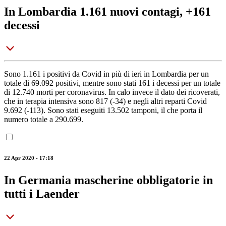
In Lombardia 1.161 nuovi contagi, +161
decessi
Sono 1.161 i positivi da Covid in più di ieri in Lombardia per un
totale di 69.092 positivi, mentre sono stati 161 i decessi per un totale
di 12.740 morti per coronavirus. In calo invece il dato dei ricoverati,
che in terapia intensiva sono 817 (-34) e negli altri reparti Covid
9.692 (-113). Sono stati eseguiti 13.502 tamponi, il che porta il
numero totale a 290.699.
22 Apr 2020 - 17:18
In Germania mascherine obbligatorie in
tutti i Laender