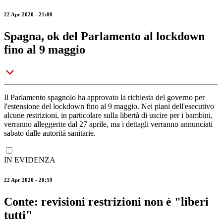
22 Apr 2020 - 21:00
Spagna, ok del Parlamento al lockdown
fino al 9 maggio
Il Parlamento spagnolo ha approvato la richiesta del governo per
l'estensione del lockdown fino al 9 maggio. Nei piani dell'esecutivo
alcune restrizioni, in particolare sulla libertà di uscire per i bambini,
verranno alleggerite dal 27 aprile, ma i dettagli verranno annunciati
sabato dalle autorità sanitarie.
IN EVIDENZA
22 Apr 2020 - 20:59
Conte: revisioni restrizioni non è "liberi
tutti"