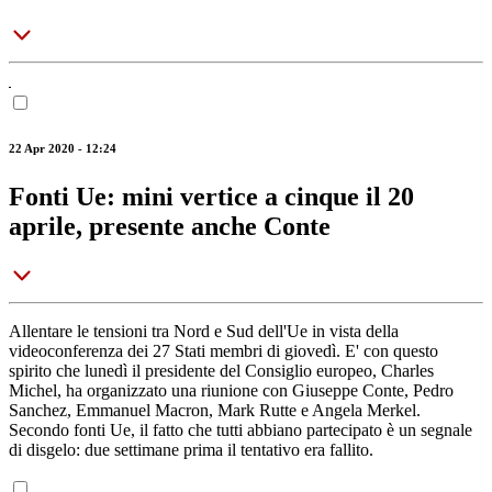
22 Apr 2020 - 12:24
Fonti Ue: mini vertice a cinque il 20
aprile, presente anche Conte
Allentare le tensioni tra Nord e Sud dell'Ue in vista della
videoconferenza dei 27 Stati membri di giovedì. E' con questo
spirito che lunedì il presidente del Consiglio europeo, Charles
Michel, ha organizzato una riunione con Giuseppe Conte, Pedro
Sanchez, Emmanuel Macron, Mark Rutte e Angela Merkel.
Secondo fonti Ue, il fatto che tutti abbiano partecipato è un segnale
di disgelo: due settimane prima il tentativo era fallito.