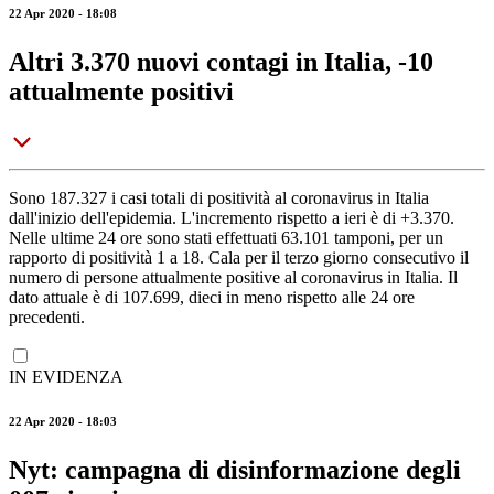
22 Apr 2020 - 18:08
Altri 3.370 nuovi contagi in Italia, -10
attualmente positivi
Sono 187.327 i casi totali di positività al coronavirus in Italia
dall'inizio dell'epidemia. L'incremento rispetto a ieri è di +3.370.
Nelle ultime 24 ore sono stati effettuati 63.101 tamponi, per un
rapporto di positività 1 a 18. Cala per il terzo giorno consecutivo il
numero di persone attualmente positive al coronavirus in Italia. Il
dato attuale è di 107.699, dieci in meno rispetto alle 24 ore
precedenti.
IN EVIDENZA
22 Apr 2020 - 18:03
Nyt: campagna di disinformazione degli