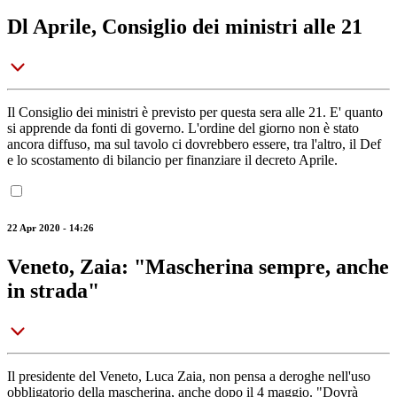
Dl Aprile, Consiglio dei ministri alle 21
Il Consiglio dei ministri è previsto per questa sera alle 21. E' quanto
si apprende da fonti di governo. L'ordine del giorno non è stato
ancora diffuso, ma sul tavolo ci dovrebbero essere, tra l'altro, il Def
e lo scostamento di bilancio per finanziare il decreto Aprile.
22 Apr 2020 - 14:26
Veneto, Zaia: "Mascherina sempre, anche
in strada"
Il presidente del Veneto, Luca Zaia, non pensa a deroghe nell'uso
obbligatorio della mascherina, anche dopo il 4 maggio. "Dovrà