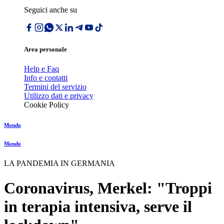
Seguici anche su
Area personale
Help e Faq
Info e contatti
Termini del servizio
Utilizzo dati e privacy
Cookie Policy
Mondo
Mondo
LA PANDEMIA IN GERMANIA
Coronavirus, Merkel: "Troppi
in terapia intensiva, serve il