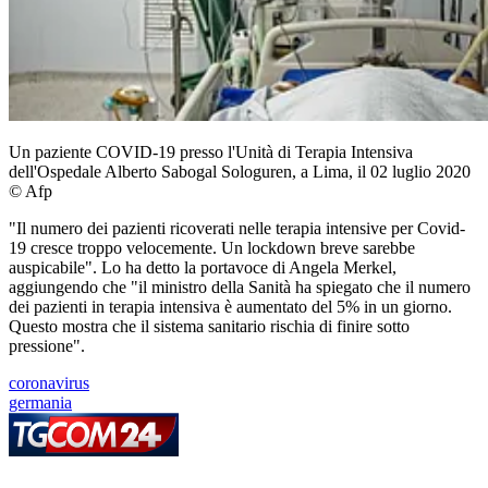
Un paziente COVID-19 presso l'Unità di Terapia Intensiva
dell'Ospedale Alberto Sabogal Sologuren, a Lima, il 02 luglio 2020
© Afp
"Il numero dei pazienti ricoverati nelle terapia intensive per Covid-
19 cresce troppo velocemente. Un lockdown breve sarebbe
auspicabile". Lo ha detto la portavoce di Angela Merkel,
aggiungendo che "il ministro della Sanità ha spiegato che il numero
dei pazienti in terapia intensiva è aumentato del 5% in un giorno.
Questo mostra che il sistema sanitario rischia di finire sotto
pressione".
coronavirus
germania