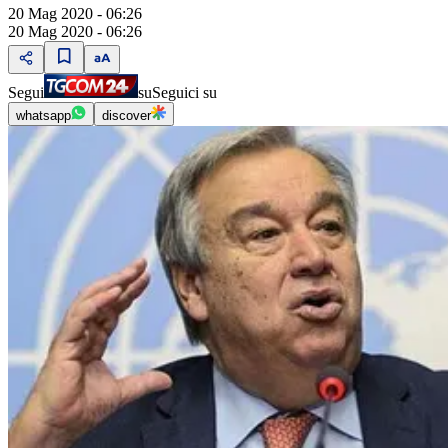
20 Mag 2020 - 06:26
20 Mag 2020 - 06:26
Segui
su
Seguici su
whatsapp
discover