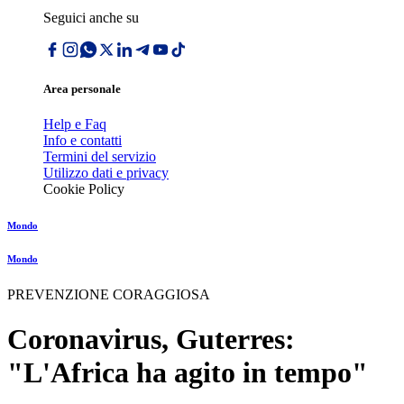
Seguici anche su
Area personale
Help e Faq
Info e contatti
Termini del servizio
Utilizzo dati e privacy
Cookie Policy
Mondo
Mondo
PREVENZIONE CORAGGIOSA
Coronavirus, Guterres:
"L'Africa ha agito in tempo"