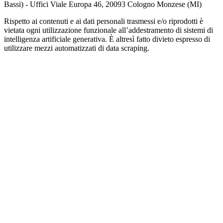
Bassi) - Uffici Viale Europa 46, 20093 Cologno Monzese (MI)
Rispetto ai contenuti e ai dati personali trasmessi e/o riprodotti è
vietata ogni utilizzazione funzionale all’addestramento di sistemi di
intelligenza artificiale generativa. È altresì fatto divieto espresso di
utilizzare mezzi automatizzati di data scraping.