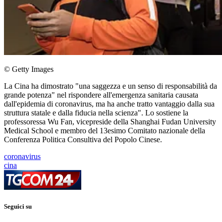
© Getty Images
La Cina ha dimostrato "una saggezza e un senso di responsabilità da
grande potenza" nel rispondere all'emergenza sanitaria causata
dall'epidemia di coronavirus, ma ha anche tratto vantaggio dalla sua
struttura statale e dalla fiducia nella scienza". Lo sostiene la
professoressa Wu Fan, vicepreside della Shanghai Fudan University
Medical School e membro del 13esimo Comitato nazionale della
Conferenza Politica Consultiva del Popolo Cinese.
coronavirus
cina
Seguici su