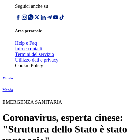
Seguici anche su
Area personale
Help e Faq
Info e contatti
Termini del servizio
Utilizzo dati e privacy
Cookie Policy
Mondo
Mondo
EMERGENZA SANITARIA
Coronavirus, esperta cinese:
"Struttura dello Stato è stato