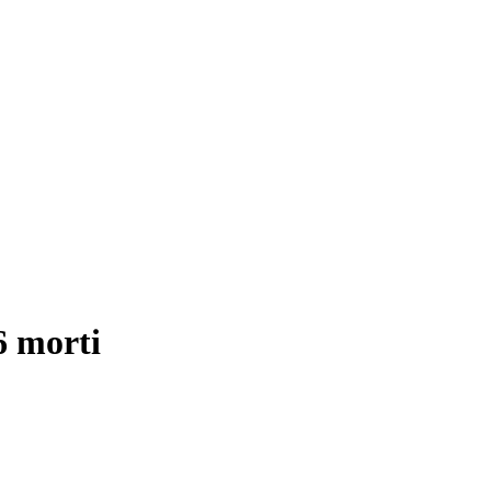
6 morti