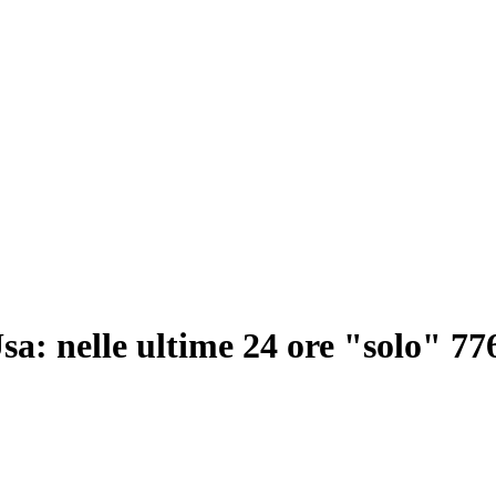
Usa: nelle ultime 24 ore "solo" 77