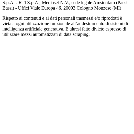
S.p.A. - RTI S.p.A., Mediaset N.V., sede legale Amsterdam (Paesi
Bassi) - Uffici Viale Europa 46, 20093 Cologno Monzese (MI)
Rispetto ai contenuti e ai dati personali trasmessi e/o riprodotti è
vietata ogni utilizzazione funzionale all’addestramento di sistemi di
intelligenza artificiale generativa. È altresì fatto divieto espresso di
utilizzare mezzi automatizzati di data scraping.