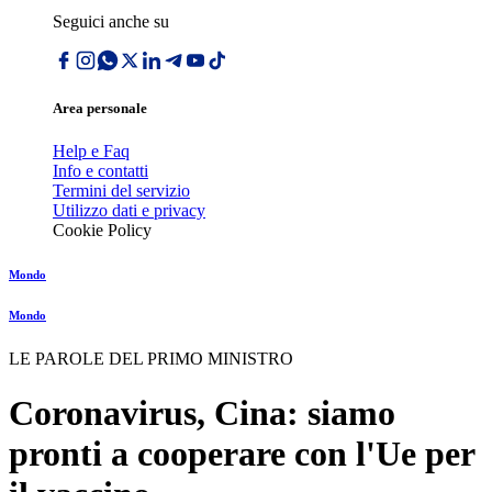
Seguici anche su
Area personale
Help e Faq
Info e contatti
Termini del servizio
Utilizzo dati e privacy
Cookie Policy
Mondo
Mondo
LE PAROLE DEL PRIMO MINISTRO
Coronavirus, Cina: siamo
pronti a cooperare con l'Ue per