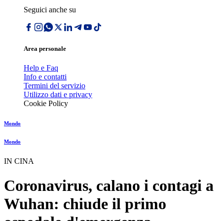
Seguici anche su
Area personale
Help e Faq
Info e contatti
Termini del servizio
Utilizzo dati e privacy
Cookie Policy
Mondo
Mondo
IN CINA
Coronavirus, calano i contagi a
Wuhan: chiude il primo