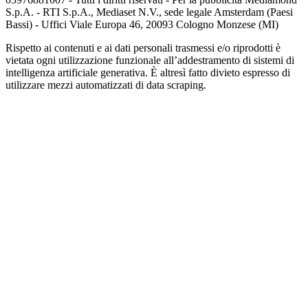
S.p.A. - RTI S.p.A., Mediaset N.V., sede legale Amsterdam (Paesi
Bassi) - Uffici Viale Europa 46, 20093 Cologno Monzese (MI)
Rispetto ai contenuti e ai dati personali trasmessi e/o riprodotti è
vietata ogni utilizzazione funzionale all’addestramento di sistemi di
intelligenza artificiale generativa. È altresì fatto divieto espresso di
utilizzare mezzi automatizzati di data scraping.