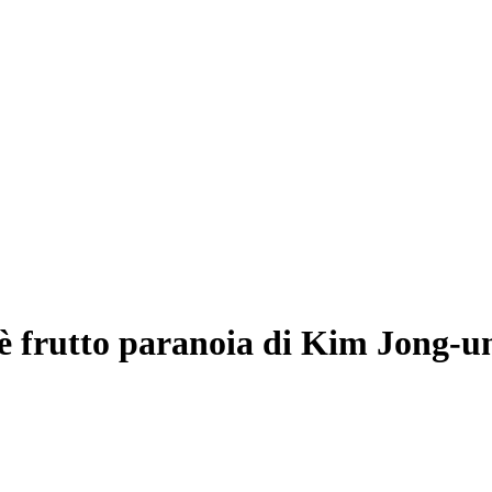
 è frutto paranoia di Kim Jong-u