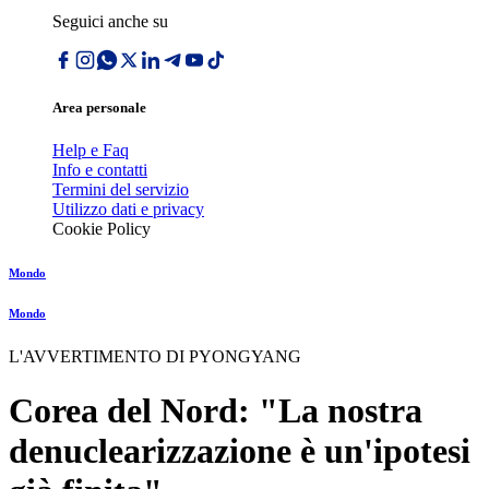
Seguici anche su
Area personale
Help e Faq
Info e contatti
Termini del servizio
Utilizzo dati e privacy
Cookie Policy
Mondo
Mondo
L'AVVERTIMENTO DI PYONGYANG
Corea del Nord: "La nostra
denuclearizzazione è un'ipotesi