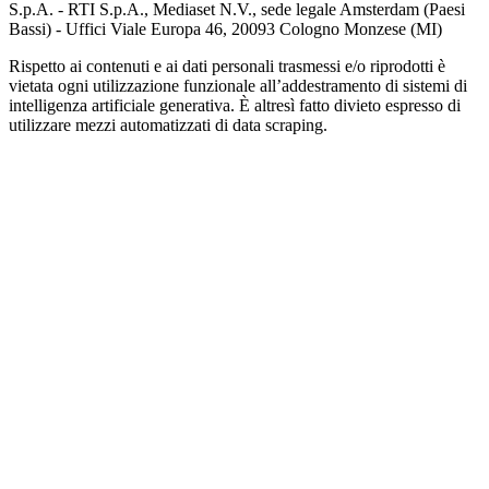
S.p.A. - RTI S.p.A., Mediaset N.V., sede legale Amsterdam (Paesi
Bassi) - Uffici Viale Europa 46, 20093 Cologno Monzese (MI)
Rispetto ai contenuti e ai dati personali trasmessi e/o riprodotti è
vietata ogni utilizzazione funzionale all’addestramento di sistemi di
intelligenza artificiale generativa. È altresì fatto divieto espresso di
utilizzare mezzi automatizzati di data scraping.