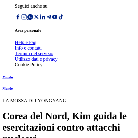
Seguici anche su
Area personale
Help e Faq
Info e contatti
Termini del servizio
Utilizzo dati e privacy
Cookie Policy
Mondo
Mondo
LA MOSSA DI PYONGYANG
Corea del Nord, Kim guida le
esercitazioni contro attacchi