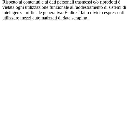
Rispetto ai contenuti e ai dati personali trasmessi e/o riprodotti è
vietata ogni utilizzazione funzionale all’addestramento di sistemi di
intelligenza artificiale generativa. È altresì fatto divieto espresso di
utilizzare mezzi automatizzati di data scraping.