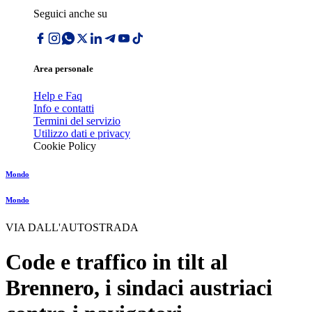
Seguici anche su
Area personale
Help e Faq
Info e contatti
Termini del servizio
Utilizzo dati e privacy
Cookie Policy
Mondo
Mondo
VIA DALL'AUTOSTRADA
Code e traffico in tilt al
Brennero, i sindaci austriaci