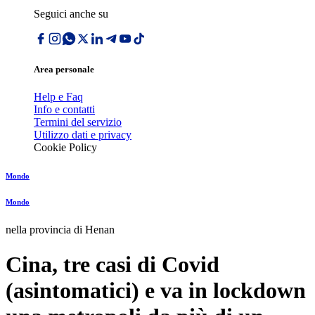
Seguici anche su
Area personale
Help e Faq
Info e contatti
Termini del servizio
Utilizzo dati e privacy
Cookie Policy
Mondo
Mondo
nella provincia di Henan
Cina, tre casi di Covid
(asintomatici) e va in lockdown