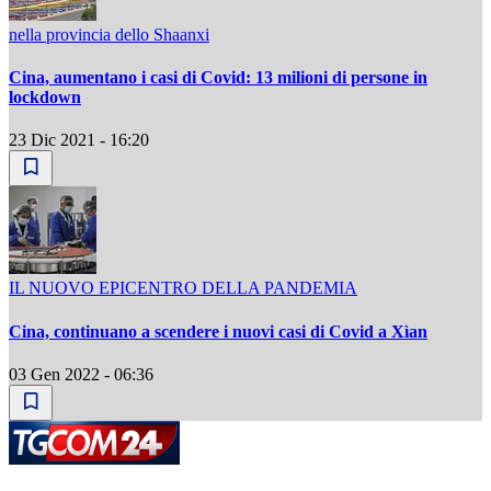
nella provincia dello Shaanxi
Cina, aumentano i casi di Covid: 13 milioni di persone in
lockdown
23 Dic 2021 - 16:20
IL NUOVO EPICENTRO DELLA PANDEMIA
Cina, continuano a scendere i nuovi casi di Covid a Xìan
03 Gen 2022 - 06:36