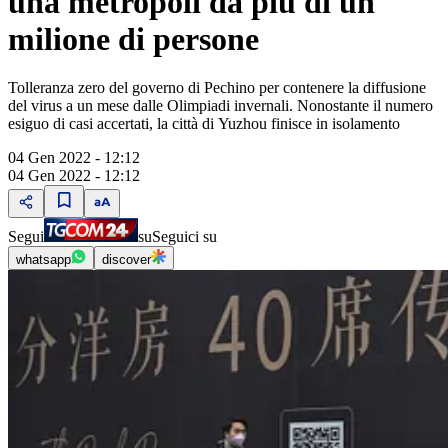
una metropoli da più di un
milione di persone
Tolleranza zero del governo di Pechino per contenere la diffusione
del virus a un mese dalle Olimpiadi invernali. Nonostante il numero
esiguo di casi accertati, la città di Yuzhou finisce in isolamento
04 Gen 2022 - 12:12
04 Gen 2022 - 12:12
Segui
su
Seguici su
whatsapp
discover