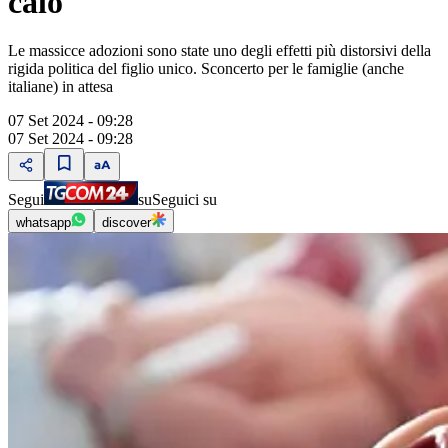
calo
Le massicce adozioni sono state uno degli effetti più distorsivi della
rigida politica del figlio unico. Sconcerto per le famiglie (anche
italiane) in attesa
07 Set 2024 - 09:28
07 Set 2024 - 09:28
Segui
su
Seguici su
whatsapp
discover