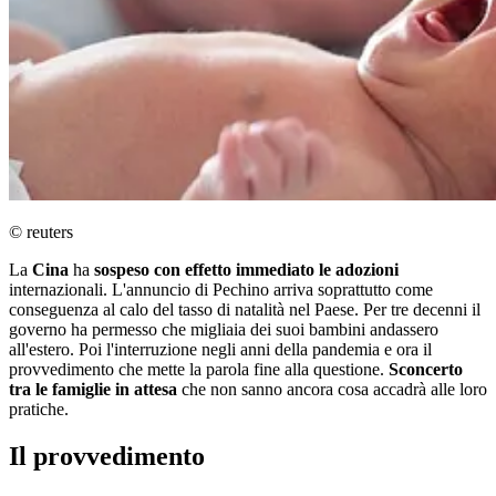
© reuters
La
Cina
ha
sospeso con effetto immediato le adozioni
internazionali. L'annuncio di Pechino arriva soprattutto come
conseguenza al calo del tasso di natalità nel Paese. Per tre decenni il
governo ha permesso che migliaia dei suoi bambini andassero
all'estero. Poi l'interruzione negli anni della pandemia e ora il
provvedimento che mette la parola fine alla questione.
Sconcerto
tra le famiglie in attesa
che non sanno ancora cosa accadrà alle loro
pratiche.
Il provvedimento