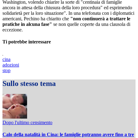
Washington, volendo chiarire la sorte di "centinaia di famiglie
ancora in attesa della chiusura della loro procedura" ed esprimendo
solidarietà per la loro situazione". In una telefonata con i diplomatici
americani, Pechino ha chiarito che
"non continuerà a trattare le
pratiche in alcuna fase"
se non quelle coperte da una clausola di
eccezione.
Ti potrebbe interessare
cina
adozioni
stop
Sullo stesso tema
Dopo l'ultimo censimento
Calo della natalità in Cina: le famiglie potranno avere fino a tre