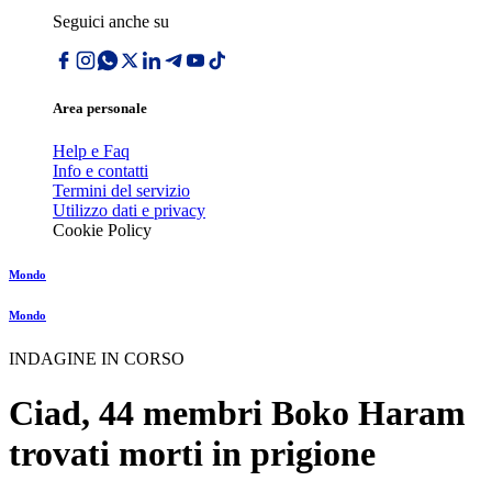
Seguici anche su
Area personale
Help e Faq
Info e contatti
Termini del servizio
Utilizzo dati e privacy
Cookie Policy
Mondo
Mondo
INDAGINE IN CORSO
Ciad, 44 membri Boko Haram
trovati morti in prigione