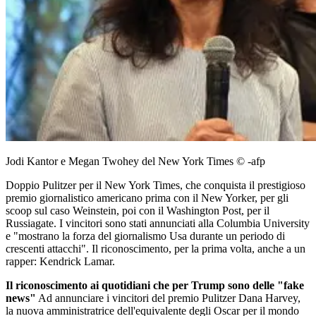
Jodi Kantor e Megan Twohey del New York Times © -afp
Doppio Pulitzer per il New York Times, che conquista il prestigioso
premio giornalistico americano prima con il New Yorker, per gli
scoop sul caso Weinstein, poi con il Washington Post, per il
Russiagate. I vincitori sono stati annunciati alla Columbia University
e "mostrano la forza del giornalismo Usa durante un periodo di
crescenti attacchi". Il riconoscimento, per la prima volta, anche a un
rapper: Kendrick Lamar.
Il riconoscimento ai quotidiani che per Trump sono delle "fake
news"
Ad annunciare i vincitori del premio Pulitzer Dana Harvey,
la nuova amministratrice dell'equivalente degli Oscar per il mondo