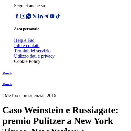
Seguici anche su
Area personale
Help e Faq
Info e contatti
Termini del servizio
Utilizzo dati e privacy
Cookie Policy
Mondo
Mondo
#MeToo e presidenziali 2016
Caso Weinstein e Russiagate:
premio Pulitzer a New York