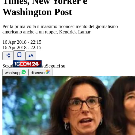
Times, New Yorker e
Washington Post
Per la prima volta il massimo riconoscimento del giornalismo
americano anche a un rapper, Kendrick Lamar
16 Apr 2018 - 22:15
16 Apr 2018 - 22:15
Segui
su
Seguici su
whatsapp
discover